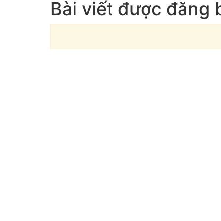
Bài viết được đăng