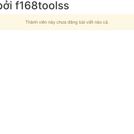
bởi f168toolss
Thành viên này chưa đăng bài viết nào cả.