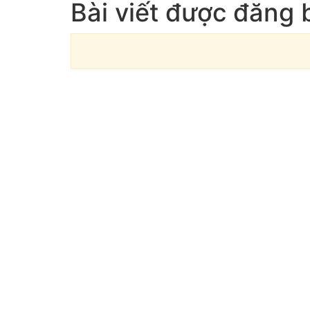
Bài viết được đăng 