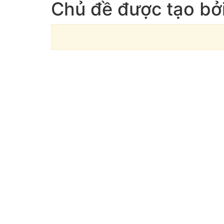
Chủ đề được tạo bở