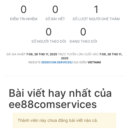
0
0
1
ĐIỂM TÍN NHIỆM
SỐ BÀI VIẾT
SỐ LƯỢT NGƯỜI GHÉ THĂM
0
0
SỐ NGƯỜI THEO DÕI
ĐANG THEO DÕI
ĐÃ GIA NHẬP
7:08, 26 THG 11, 2025
TRỰC TUYẾN LẦN CUỐI VÀO
7:08, 26 THG 11,
2025
WEBSITE
EE88COM.SERVICES/
ĐỊA ĐIỂM
VIETNAM
Bài viết hay nhất của
ee88comservices
Thành viên này chưa đăng bài viết nào cả.