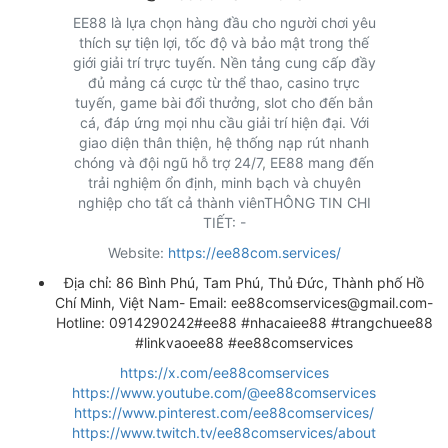
EE88 là lựa chọn hàng đầu cho người chơi yêu
thích sự tiện lợi, tốc độ và bảo mật trong thế
giới giải trí trực tuyến. Nền tảng cung cấp đầy
đủ mảng cá cược từ thể thao, casino trực
tuyến, game bài đổi thưởng, slot cho đến bắn
cá, đáp ứng mọi nhu cầu giải trí hiện đại. Với
giao diện thân thiện, hệ thống nạp rút nhanh
chóng và đội ngũ hỗ trợ 24/7, EE88 mang đến
trải nghiệm ổn định, minh bạch và chuyên
nghiệp cho tất cả thành viênTHÔNG TIN CHI
TIẾT: -
Website:
https://ee88com.services/
Địa chỉ: 86 Bình Phú, Tam Phú, Thủ Đức, Thành phố Hồ
Chí Minh, Việt Nam- Email: ee88comservices@gmail.com-
Hotline: 0914290242#ee88 #nhacaiee88 #trangchuee88
#linkvaoee88 #ee88comservices
https://x.com/ee88comservices
https://www.youtube.com/@ee88comservices
https://www.pinterest.com/ee88comservices/
https://www.twitch.tv/ee88comservices/about