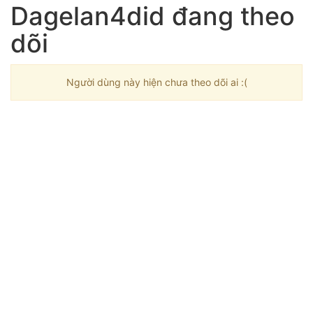
Dagelan4did đang theo
dõi
Người dùng này hiện chưa theo dõi ai :(