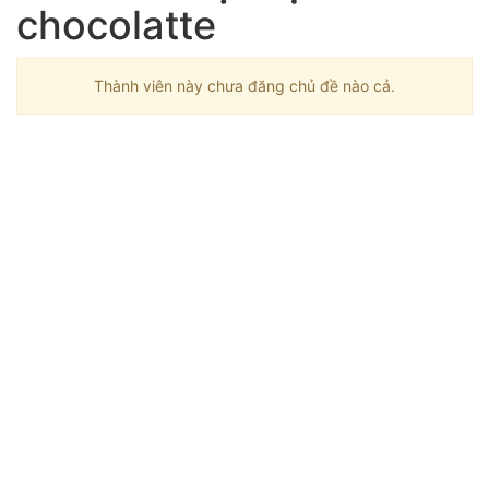
chocolatte
Thành viên này chưa đăng chủ đề nào cả.