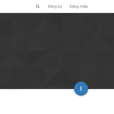
Đăng ký
Đăng nhập