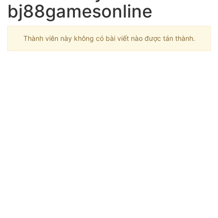
bj88gamesonline
Thành viên này không có bài viết nào được tán thành.