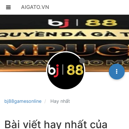
AIGATO.VN
bj88gamesonline
Hay nhất
Bài viết hay nhất của