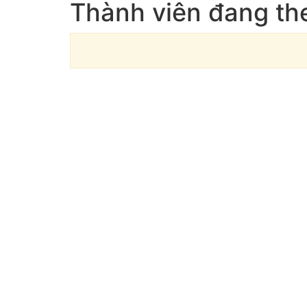
Thành viên đang th