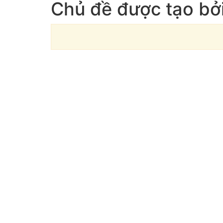
Chủ đề được tạo bở