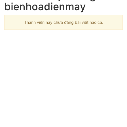
bienhoadienmay
Thành viên này chưa đăng bài viết nào cả.