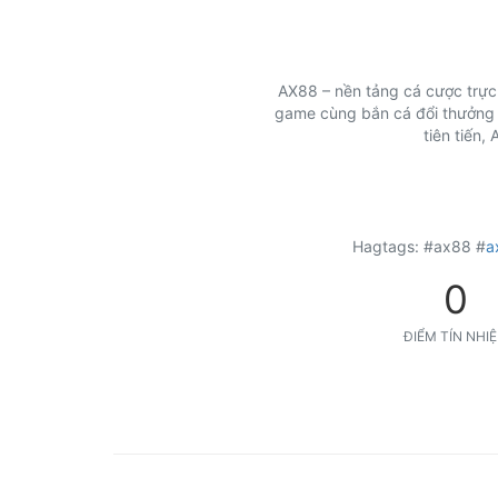
AX88 – nền tảng cá cược trực 
game cùng bắn cá đổi thưởng h
tiên tiến,
Hagtags: #ax88 #
a
0
ĐIỂM TÍN NHI