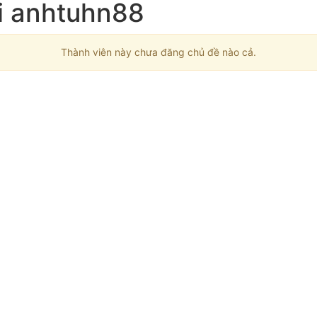
i anhtuhn88
Thành viên này chưa đăng chủ đề nào cả.