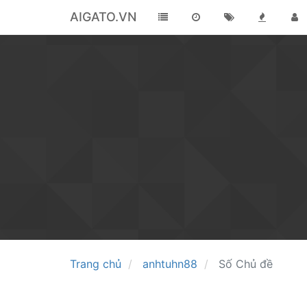
AIGATO.VN
Trang chủ
anhtuhn88
Số Chủ đề