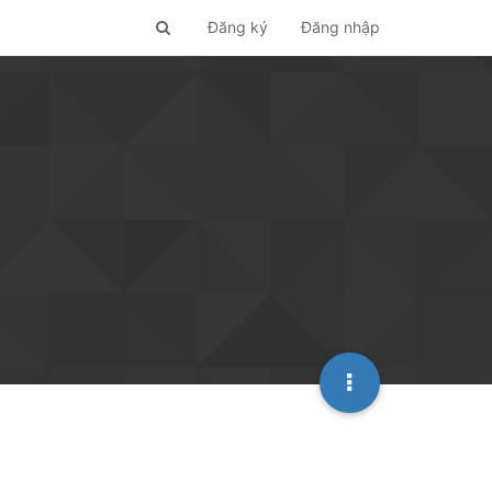
Đăng ký
Đăng nhập