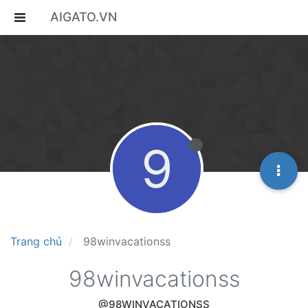
AIGATO.VN
9
Trang chủ
98winvacationss
98winvacationss
@98WINVACATIONSS