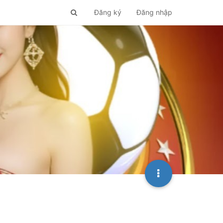
Đăng ký
Đăng nhập