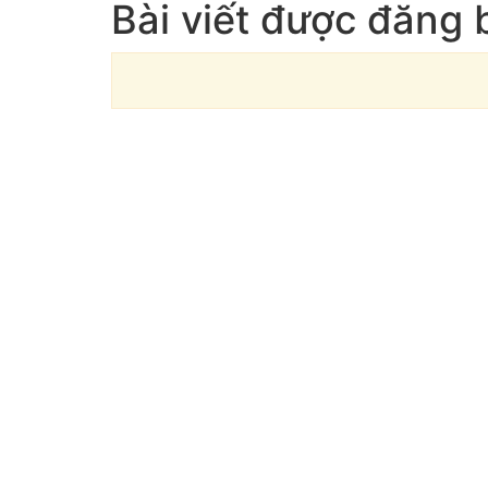
Bài viết được đăng