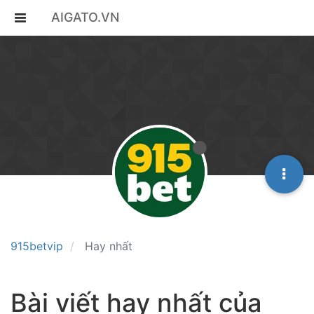
AIGATO.VN
915betvip
Hay nhất
Bài viết hay nhất của