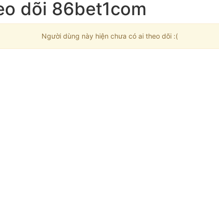
eo dõi 86bet1com
Người dùng này hiện chưa có ai theo dõi :(