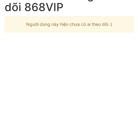
dõi 868VIP
Người dùng này hiện chưa có ai theo dõi :(