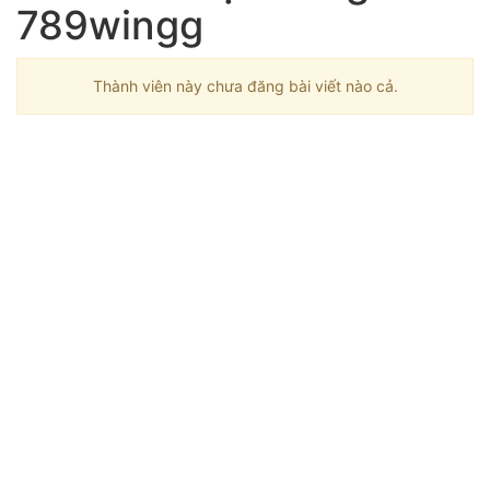
789wingg
Thành viên này chưa đăng bài viết nào cả.