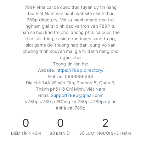
789P Nha cai ca cuoc truc tuyen uy tin hang
dau Viet Nam van hanh website chinh thuc
789p directory. Voi su menh mang den trai
nghiem giai tri dinh cao va tron ven 789P tu
hao so huu kho tro choi phong phu: ca cuoc the
thao soi dong, casino truc tuyen sang trong,
slot game doi thuong hap dan, cung vo van
chuong trinh khuyen mai gia tri danh rieng cho
nguoi choi
Thong tin lien he:
Website:
https://789p.directory/
Hotline: 0968686364
Địa chỉ: 14A Võ Văn Tần, Phường 5, Quận 3,
Thành phố Hồ Chí Minh, Việt Nam
Email:
Support789p@gmail.com
#789p #789 p #Đăng ký 789p #789p uy tín
#nhà cái 789p
0
0
2
ĐIỂM TÍN NHIỆM
SỐ BÀI VIẾT
SỐ LƯỢT NGƯỜI GHÉ THĂM