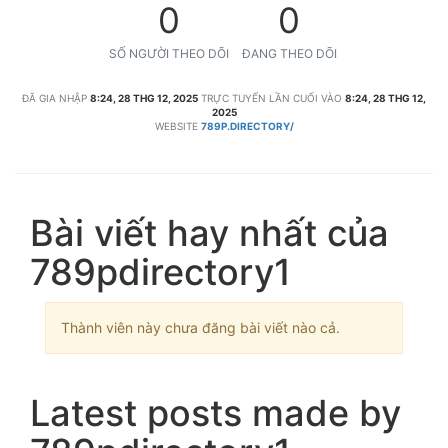
0
0
SỐ NGƯỜI THEO DÕI
ĐANG THEO DÕI
ĐÃ GIA NHẬP
8:24, 28 THG 12, 2025
TRỰC TUYẾN LẦN CUỐI VÀO
8:24, 28 THG 12,
2025
WEBSITE
789P.DIRECTORY/
Bài viết hay nhất của
789pdirectory1
Thành viên này chưa đăng bài viết nào cả.
Latest posts made by