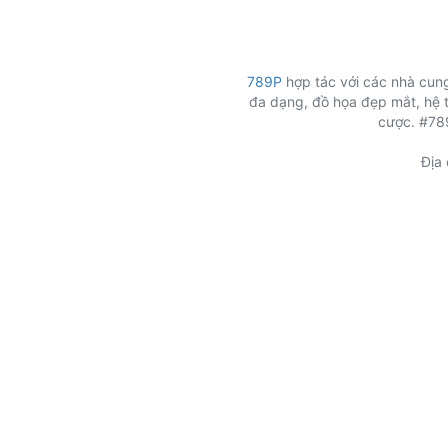
789P
hợp tác với các nhà cung
đa dạng, đồ họa đẹp mắt, hệ t
cược. #7
Địa 