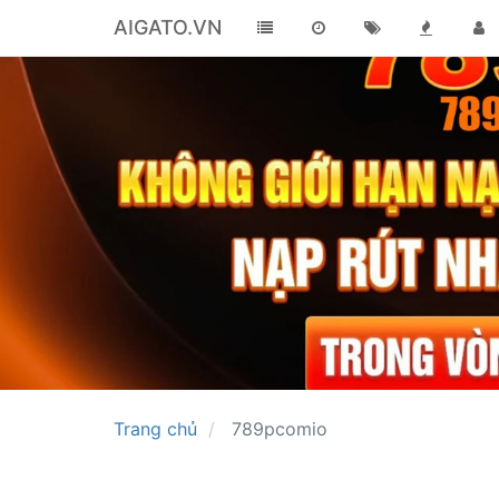
AIGATO.VN
Trang chủ
789pcomio