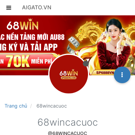
AIGATO.VN
Trang chủ
68wincacuoc
68wincacuoc
@68WINCACUOC