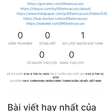
https://gravatar.com/68wincacuoc
https://disqus.com/by/68wincacuoc/about/
https://www.instapaper.com/p/68wincacuoc/folder/525
https://hub.docker.com/u/68wincacuoc
https://wakelet.com/@68wincacuoc
0
0
1
ĐIỂM TÍN NHIỆM
SỐ BÀI VIẾT
SỐ LƯỢT NGƯỜI GHÉ THĂM
0
0
SỐ NGƯỜI THEO DÕI
ĐANG THEO DÕI
ĐÃ GIA NHẬP
0:22, 6 THG 10, 2025
TRỰC TUYẾN LẦN CUỐI VÀO
0:22, 6 THG 10,
2025
ĐỊA ĐIỂM
139 P. CHÍNH KINH, NHÂN CHÍNH, THANH XUÂN, HÀ NỘI, VIỆT NAM
Bài viết hay nhất của