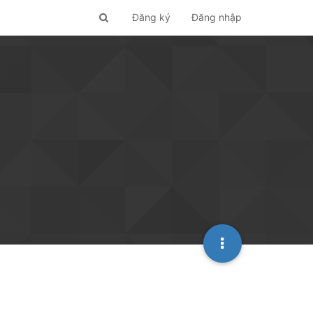
Đăng ký
Đăng nhập