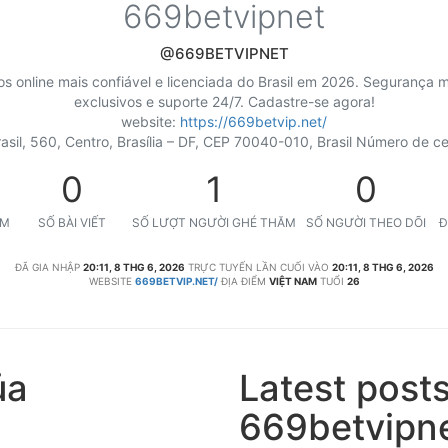
669betvipnet
@669BETVIPNET
os online mais confiável e licenciada do Brasil em 2026. Segurança 
exclusivos e suporte 24/7. Cadastre-se agora!
website:
https://669betvip.net/
asil, 560, Centro, Brasília – DF, CEP 70040-010, Brasil Número de c
0
1
0
ỆM
SỐ BÀI VIẾT
SỐ LƯỢT NGƯỜI GHÉ THĂM
SỐ NGƯỜI THEO DÕI
Đ
ĐÃ GIA NHẬP
20:11, 8 THG 6, 2026
TRỰC TUYẾN LẦN CUỐI VÀO
20:11, 8 THG 6, 2026
WEBSITE
669BETVIP.NET/
ĐỊA ĐIỂM
VIỆT NAM
TUỔI
26
ủa
Latest post
669betvipn