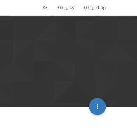
Đăng ký
Đăng nhập