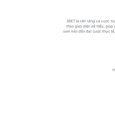
3BET là nền tảng ca cược trự
theo giao diện dễ hiểu, giúp
xem kèo đến đat cược thực tế,
H