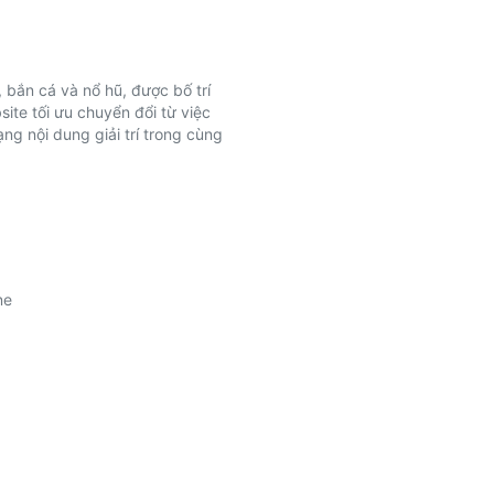
 bắn cá và nổ hũ, được bố trí
ite tối ưu chuyển đổi từ việc
g nội dung giải trí trong cùng
ne