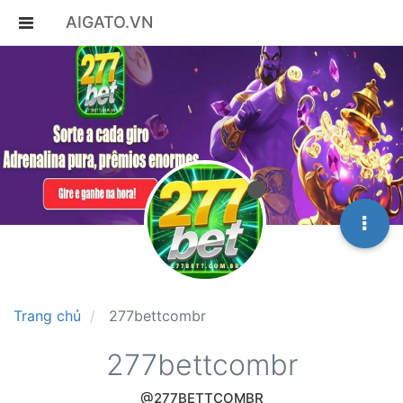
AIGATO.VN
Trang chủ
277bettcombr
277bettcombr
@277BETTCOMBR