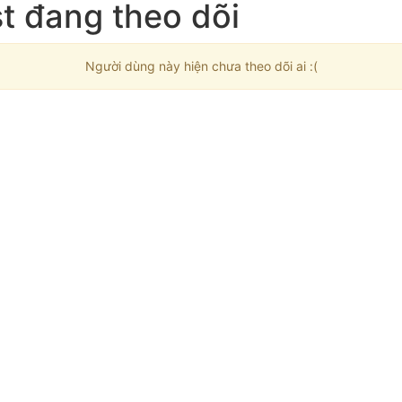
t đang theo dõi
Người dùng này hiện chưa theo dõi ai :(