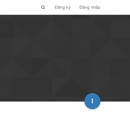
Đăng ký
Đăng nhập