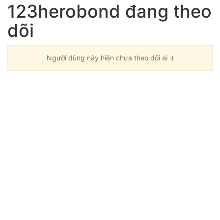
123herobond đang theo
dõi
Người dùng này hiện chưa theo dõi ai :(