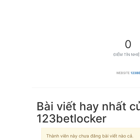
0
ĐIỂM TÍN NHI
WEBSITE
123B
Bài viết hay nhất c
123betlocker
Thành viên này chưa đăng bài viết nào cả.