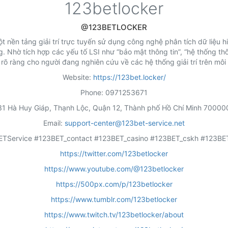
123betlocker
@123BETLOCKER
nền tảng giải trí trực tuyến sử dụng công nghệ phân tích dữ liệu h
. Nhờ tích hợp các yếu tố LSI như “bảo mật thông tin”, “hệ thống th
rõ ràng cho người đang nghiên cứu về các hệ thống giải trí trên môi
Website:
https://123bet.locker/
Phone: 0971253671
431 Hà Huy Giáp, Thạnh Lộc, Quận 12, Thành phố Hồ Chí Minh 70000
Email:
support-center@123bet-service.net
ETService #123BET_contact #123BET_casino #123BET_cskh #123BET
https://twitter.com/123betlocker
https://www.youtube.com/@123betlocker
https://500px.com/p/123betlocker
https://www.tumblr.com/123betlocker
https://www.twitch.tv/123betlocker/about