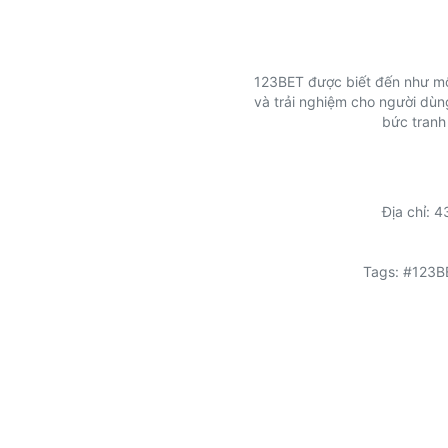
123BET được biết đến như một 
và trải nghiệm cho người dùng
bức tranh 
Địa chỉ: 
Tags: #123B