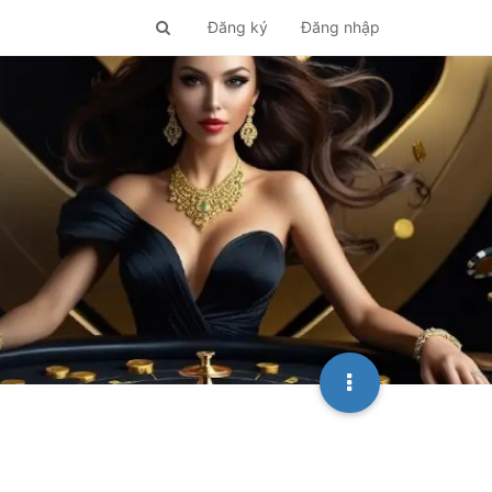
Đăng ký
Đăng nhập