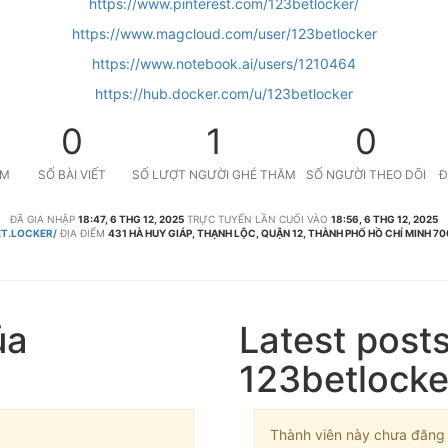
https://www.pinterest.com/123betlocker/
https://www.magcloud.com/user/123betlocker
https://www.notebook.ai/users/1210464
https://hub.docker.com/u/123betlocker
0
1
0
ỆM
SỐ BÀI VIẾT
SỐ LƯỢT NGƯỜI GHÉ THĂM
SỐ NGƯỜI THEO DÕI
Đ
ĐÃ GIA NHẬP
18:47, 6 THG 12, 2025
TRỰC TUYẾN LẦN CUỐI VÀO
18:56, 6 THG 12, 2025
ET.LOCKER/
ĐỊA ĐIỂM
431 HÀ HUY GIÁP, THẠNH LỘC, QUẬN 12, THÀNH PHỐ HỒ CHÍ MINH 7
ủa
Latest post
123betlocke
Thành viên này chưa đăng b