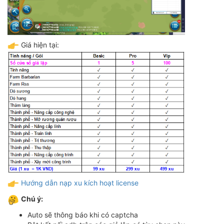
Giá hiện tại:
Hướng dẫn nạp xu kích hoạt license
Chú ý:
Auto sẽ thông báo khi có captcha