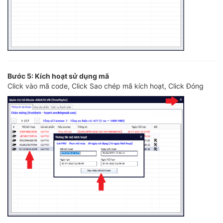
Bước 5: Kích hoạt sử dụng mã
Click vào mã code, Click Sao chép mã kích hoạt, Click Đóng