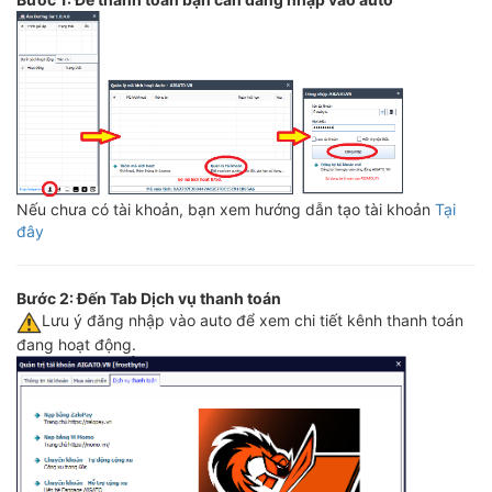
Nếu chưa có tài khoản, bạn xem hướng dẫn tạo tài khoản
Tại
đây
Bước 2: Đến Tab Dịch vụ thanh toán
️Lưu ý đăng nhập vào auto để xem chi tiết kênh thanh toán
đang hoạt động.