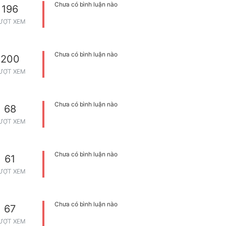
Chưa có bình luận nào
196
ƯỢT XEM
Chưa có bình luận nào
200
ƯỢT XEM
Chưa có bình luận nào
68
ƯỢT XEM
Chưa có bình luận nào
61
ƯỢT XEM
Chưa có bình luận nào
67
ƯỢT XEM