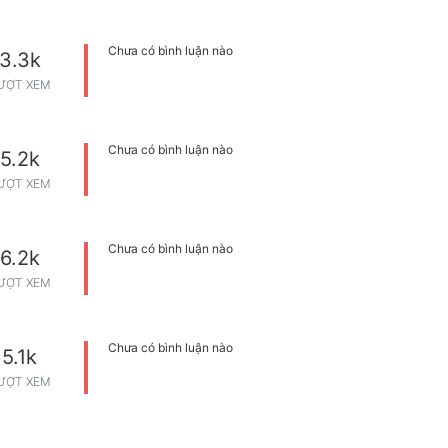
Chưa có bình luận nào
3.3k
ƯỢT XEM
Chưa có bình luận nào
5.2k
ƯỢT XEM
Chưa có bình luận nào
6.2k
ƯỢT XEM
Chưa có bình luận nào
5.1k
ƯỢT XEM