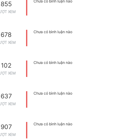
Chưa có bình luận nào
855
ƯỢT XEM
Chưa có bình luận nào
678
ƯỢT XEM
Chưa có bình luận nào
102
ƯỢT XEM
Chưa có bình luận nào
637
ƯỢT XEM
Chưa có bình luận nào
907
ƯỢT XEM