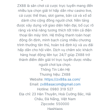
ZX88 là sân chơi cá cược trực tuyến mang đến
nhiều lựa chọn giải trí hấp dẫn như casino live,
cá cược thể thao, slot game, bắn cá và xổ số
dành cho cộng đồng người chơi. Nền tảng
được xây dựng với giao diện hiện đại, bố cục rõ
ràng và khả năng tương thích tốt trên cả điện
thoại lẫn máy tính. Hệ thống thanh toán hoạt
động ổn định, minh bạch cùng nhiều chương
trình thưởng tân thủ, hoàn trả định kỳ và ưu đãi
hấp dẫn cho hội viên. Dịch vụ chăm sóc khách
hàng hoạt động liên tục 24/7 giúp ZX88 trở
thành điểm đến giải trí trực tuyến được nhiều
người chơi lựa chọn.
Thông Tin Liên Hệ
Thương hiệu: ZX88
Website:
https://zx88a.sa.com/
Email:
zx88asacom@gmail.com
Hotline: 0980 319 527
Địa chỉ: 23 Hàn Thuyên, Hoà Cường Bắc, Hải
Châu, Đà Nẵng, Việt Nam
Zipcode: 550000
Hashtags