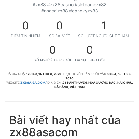
#zx88 #zx88casino #slotgamezx88
#nhacaizx88 #dangkyzx88
0
0
1
ĐIỂM TÍN NHIỆM
SỐ BÀI VIẾT
SỐ LƯỢT NGƯỜI GHÉ THĂM
0
0
SỐ NGƯỜI THEO DÕI
ĐANG THEO DÕI
ĐÃ GIA NHẬP
20:49, 15 THG 3, 2026
TRỰC TUYẾN LẦN CUỐI VÀO
20:54, 15 THG 3,
2026
WEBSITE
ZX88A.SA.COM/
ĐỊA ĐIỂM
23 HÀN THUYÊN, HOÀ CƯỜNG BẮC, HẢI CHÂU,
ĐÀ NẴNG, VIỆT NAM
Bài viết hay nhất của
zx88asacom