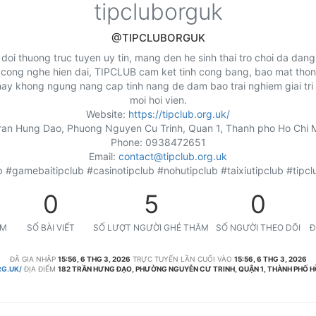
tipcluborguk
@TIPCLUBORGUK
i thuong truc tuyen uy tin, mang den he sinh thai tro choi da dang 
 cong nghe hien dai, TIPCLUB cam ket tinh cong bang, bao mat thong 
nay khong ngung nang cap tinh nang de dam bao trai nghiem giai tri
moi hoi vien.
Website:
https://tipclub.org.uk/
Tran Hung Dao, Phuong Nguyen Cu Trinh, Quan 1, Thanh pho Ho Chi 
Phone: 0938472651
Email:
contact@tipclub.org.uk
b #gamebaitipclub #casinotipclub #nohutipclub #taixiutipclub #tipc
0
5
0
ỆM
SỐ BÀI VIẾT
SỐ LƯỢT NGƯỜI GHÉ THĂM
SỐ NGƯỜI THEO DÕI
Đ
ĐÃ GIA NHẬP
15:56, 6 THG 3, 2026
TRỰC TUYẾN LẦN CUỐI VÀO
15:56, 6 THG 3, 2026
RG.UK/
ĐỊA ĐIỂM
182 TRẦN HƯNG ĐẠO, PHƯỜNG NGUYỄN CƯ TRINH, QUẬN 1, THÀNH PHỐ HỒ