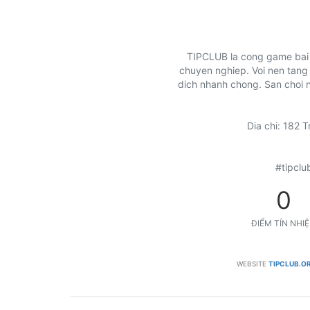
TIPCLUB la cong game bai do
chuyen nghiep. Voi nen tang
dich nhanh chong. San choi 
Dia chi: 182 
#tipclu
0
ĐIỂM TÍN NHI
WEBSITE
TIPCLUB.O