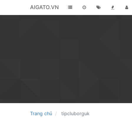
AIGATO.VN
Trang chủ
tipcluborguk