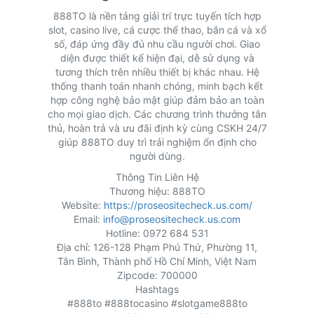
888TO là nền tảng giải trí trực tuyến tích hợp
slot, casino live, cá cược thể thao, bắn cá và xổ
số, đáp ứng đầy đủ nhu cầu người chơi. Giao
diện được thiết kế hiện đại, dễ sử dụng và
tương thích trên nhiều thiết bị khác nhau. Hệ
thống thanh toán nhanh chóng, minh bạch kết
hợp công nghệ bảo mật giúp đảm bảo an toàn
cho mọi giao dịch. Các chương trình thưởng tân
thủ, hoàn trả và ưu đãi định kỳ cùng CSKH 24/7
giúp 888TO duy trì trải nghiệm ổn định cho
người dùng.
Thông Tin Liên Hệ
Thương hiệu: 888TO
Website:
https://proseositecheck.us.com/
Email:
info@proseositecheck.us.com
Hotline: 0972 684 531
Địa chỉ: 126-128 Phạm Phú Thứ, Phường 11,
Tân Bình, Thành phố Hồ Chí Minh, Việt Nam
Zipcode: 700000
Hashtags
#888to #888tocasino #slotgame888to