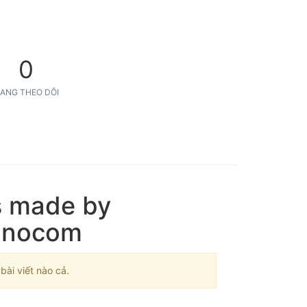
0
ANG THEO DÕI
s made by
inocom
ài viết nào cả.