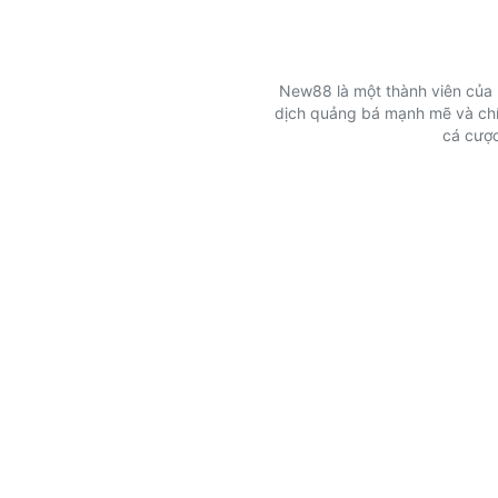
New88 là một thành viên của h
dịch quảng bá mạnh mẽ và chí
cá cượ