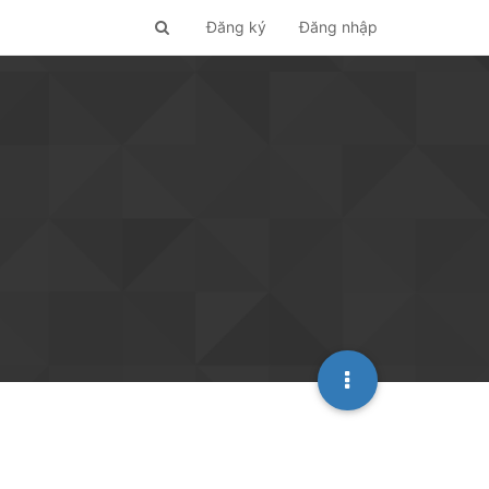
Đăng ký
Đăng nhập