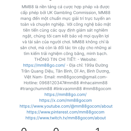
MM88 là nền tảng cá cược hợp pháp và được
cấp phép bởi UK Gambling Commission, MM88
mang đến một chuẩn mực giải trí trực tuyến an
toàn và chuyên nghiệp. Với công nghệ bảo mật
tiên tiến cùng các quy định giám sát nghiêm
ngặt, chúng tôi cam kết bảo vệ mọi quyền lợi
và tài sản của người chơi. MM88 không chỉ là
sân chơi, mà còn là đối tác tin cậy cho những ai
tìm kiếm trải nghiệm công bằng, minh bạch.
THÔNG TIN CHI TIẾT: - Website:
https://mm88go.com/
- Địa chỉ: 199a Đường
Trần Quang Diệu, Tân Bình, Dĩ An, Bình Dương,
Việt Nam- Email: mm88gocom@gmail.com-
Hotline: 0968120347#mm88 #nhacaimm88
#trangchumm88 #linkvaomm88 #mm88gocom
https://mm88go.com/
https://x.com/mm88gocom
https://www.youtube.com/@mm88gocom/about
https://www.pinterest.com/mm88gocom
https://www.twitch.tv/mm88gocom/about