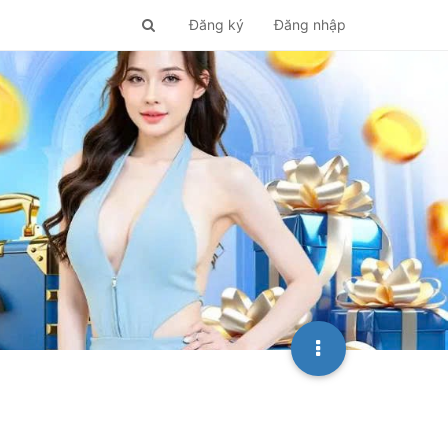
Đăng ký
Đăng nhập