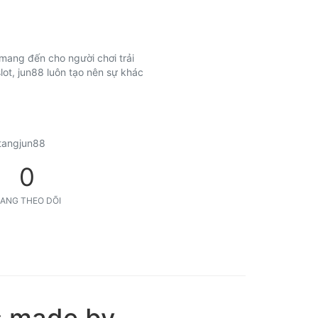
mang đến cho người chơi trải
slot, jun88 luôn tạo nên sự khác
tangjun88
0
ANG THEO DÕI