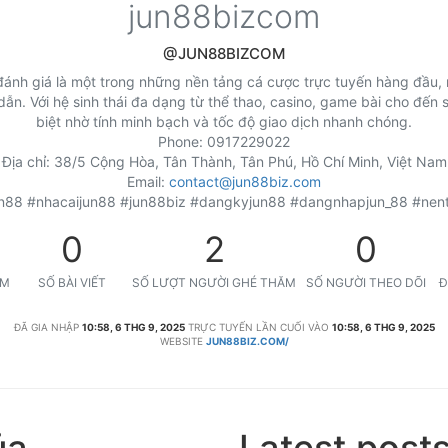
jun88bizcom
@JUN88BIZCOM
ánh giá là một trong những nền tảng cá cược trực tuyến hàng đầu, 
dẫn. Với hệ sinh thái đa dạng từ thể thao, casino, game bài cho đến 
biệt nhờ tính minh bạch và tốc độ giao dịch nhanh chóng.
Phone: 0917229022
Địa chỉ: 38/5 Cộng Hòa, Tân Thành, Tân Phú, Hồ Chí Minh, Việt Nam
Email:
contact@jun88biz.com
un88 #nhacaijun88 #jun88biz #dangkyjun88 #dangnhapjun_88 #nen
0
2
0
ỆM
SỐ BÀI VIẾT
SỐ LƯỢT NGƯỜI GHÉ THĂM
SỐ NGƯỜI THEO DÕI
Đ
ĐÃ GIA NHẬP
10:58, 6 THG 9, 2025
TRỰC TUYẾN LẦN CUỐI VÀO
10:58, 6 THG 9, 2025
WEBSITE
JUN88BIZ.COM/