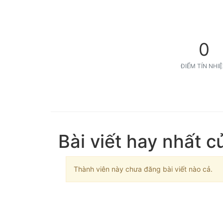
0
ĐIỂM TÍN NHI
Bài viết hay nhất c
Thành viên này chưa đăng bài viết nào cả.