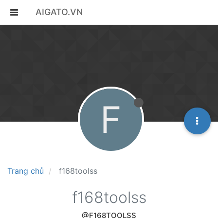
AIGATO.VN
F
Trang chủ
f168toolss
f168toolss
@F168TOOLSS