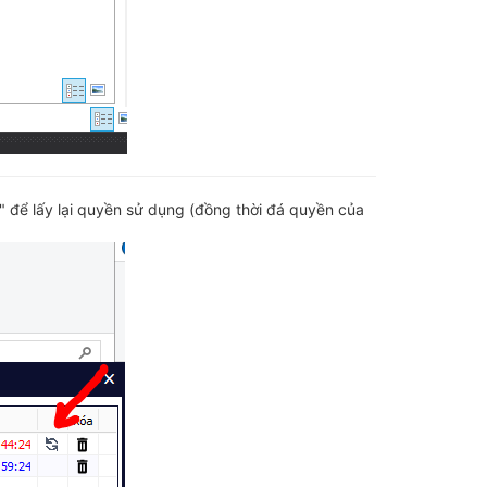
 để lấy lại quyền sử dụng (đồng thời đá quyền của