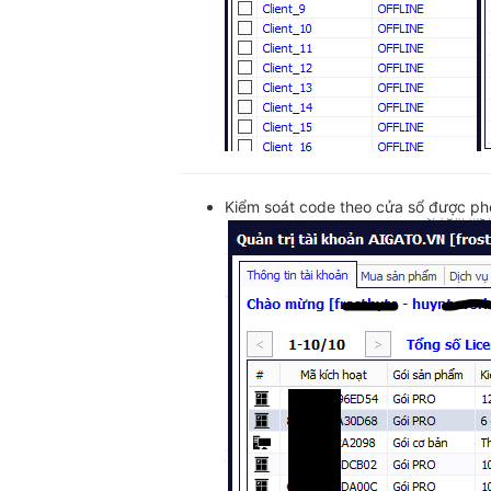
Kiểm soát code theo cửa sổ được ph