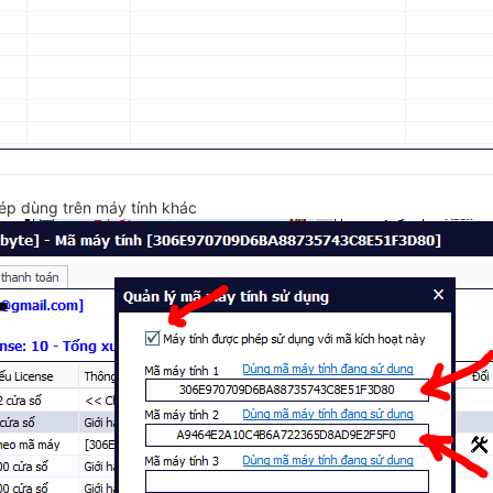
ép dùng trên máy tính khác