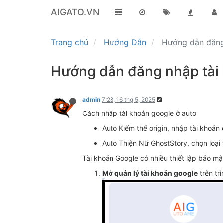
AIGATO.VN
Trang chủ
Hướng Dẫn
Hướng dẫn đăng
Hướng dẫn đăng nhập tài
admin
7:28, 16 thg 5, 2025
Cách nhập tài khoản google ở auto
Auto Kiếm thế origin, nhập tài khoản 
Auto Thiện Nữ GhostStory, chọn loại 
Tài khoản Google có nhiều thiết lập bảo mậ
Mở quản lý tài khoản google
trên tr