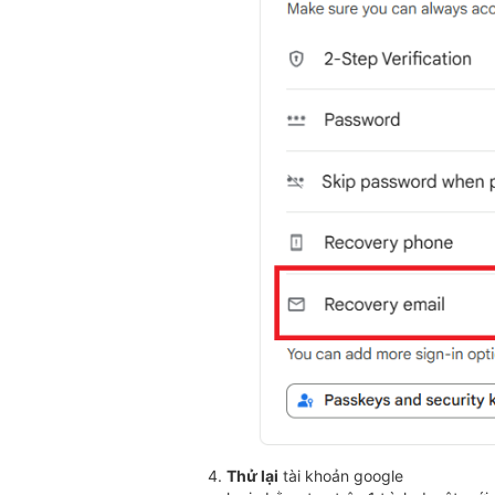
Thử lại
tài khoản google