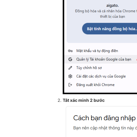
Tắt xác minh 2 bước