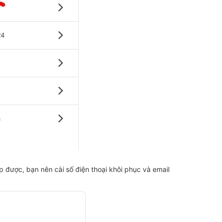
p được, bạn nên cài số điện thoại khôi phục và email