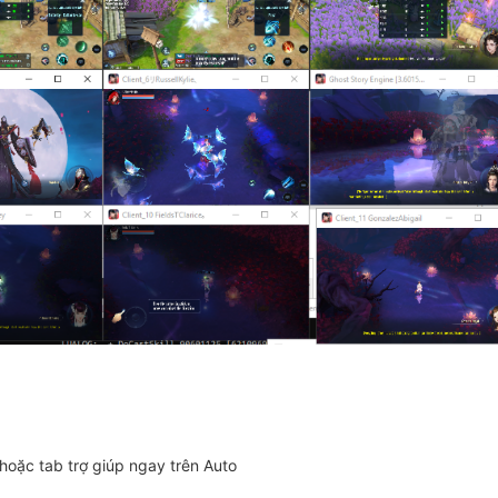
hoặc tab trợ giúp ngay trên Auto