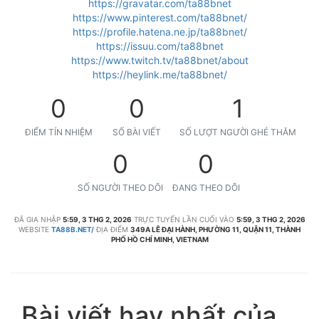
https://gravatar.com/ta88bnet
https://www.pinterest.com/ta88bnet/
https://profile.hatena.ne.jp/ta88bnet/
https://issuu.com/ta88bnet
https://www.twitch.tv/ta88bnet/about
https://heylink.me/ta88bnet/
0
0
1
ĐIỂM TÍN NHIỆM
SỐ BÀI VIẾT
SỐ LƯỢT NGƯỜI GHÉ THĂM
0
0
SỐ NGƯỜI THEO DÕI
ĐANG THEO DÕI
ĐÃ GIA NHẬP
5:59, 3 THG 2, 2026
TRỰC TUYẾN LẦN CUỐI VÀO
5:59, 3 THG 2, 2026
WEBSITE
TA88B.NET/
ĐỊA ĐIỂM
349A LÊ ĐẠI HÀNH, PHƯỜNG 11, QUẬN 11, THÀNH
PHỐ HỒ CHÍ MINH, VIETNAM
Bài viết hay nhất của