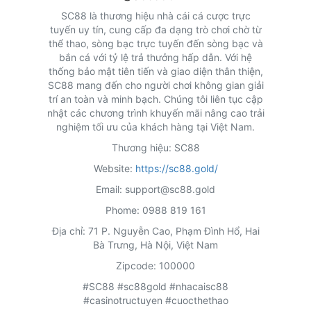
SC88 là thương hiệu nhà cái cá cược trực
tuyến uy tín, cung cấp đa dạng trò chơi chờ từ
thể thao, sòng bạc trực tuyến đến sòng bạc và
bắn cá với tỷ lệ trả thưởng hấp dẫn. Với hệ
thống bảo mật tiên tiến và giao diện thân thiện,
SC88 mang đến cho người chơi không gian giải
trí an toàn và minh bạch. Chúng tôi liên tục cập
nhật các chương trình khuyến mãi nâng cao trải
nghiệm tối ưu của khách hàng tại Việt Nam.
Thương hiệu: SC88
Website:
https://sc88.gold/
Email: support@sc88.gold
Phome: 0988 819 161
Địa chỉ: 71 P. Nguyễn Cao, Phạm Đình Hổ, Hai
Bà Trưng, Hà Nội, Việt Nam
Zipcode: 100000
#SC88 #sc88gold #nhacaisc88
#casinotructuyen #cuocthethao