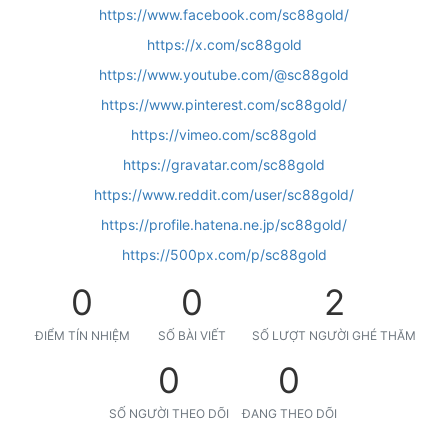
https://www.facebook.com/sc88gold/
https://x.com/sc88gold
https://www.youtube.com/@sc88gold
https://www.pinterest.com/sc88gold/
https://vimeo.com/sc88gold
https://gravatar.com/sc88gold
https://www.reddit.com/user/sc88gold/
https://profile.hatena.ne.jp/sc88gold/
https://500px.com/p/sc88gold
0
0
2
ĐIỂM TÍN NHIỆM
SỐ BÀI VIẾT
SỐ LƯỢT NGƯỜI GHÉ THĂM
0
0
SỐ NGƯỜI THEO DÕI
ĐANG THEO DÕI