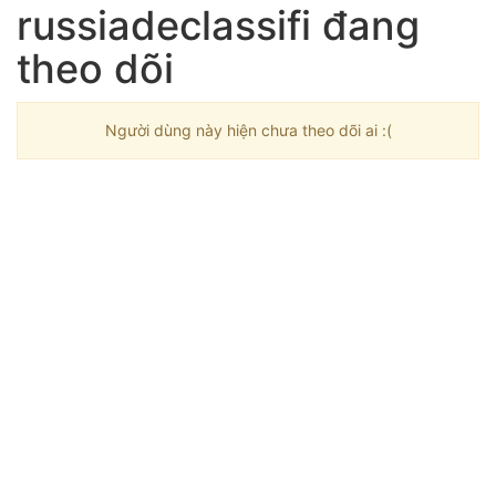
russiadeclassifi đang
theo dõi
Người dùng này hiện chưa theo dõi ai :(