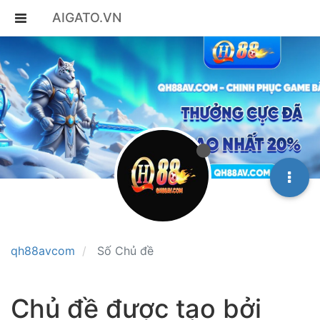
AIGATO.VN
qh88avcom
Số Chủ đề
Chủ đề được tạo bởi