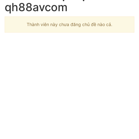
qh88avcom
Thành viên này chưa đăng chủ đề nào cả.