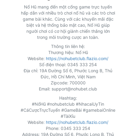
Nổ Hũ mang đến một cổng game trực tuyến
hấp dẫn với nhiều trò chơi nổ hũ và các trò chơi
game bài khác. Cùng với các khuyến mãi đặc
biệt và hệ thống bảo mật cao, Nổ Hũ giúp
người chơi có cơ hội giành chiến thắng lớn
trong môi trường cược an toàn.
Thông tin liên hệ:
Thương hiệu: Nổ Hũ
Website:
https://nohubetclub.flazio.com/
Số điện thoại: 0345 333 254
Địa chỉ: 19A Đường Số 6, Phước Long B, Thủ
Đức, Hồ Chí Minh, Việt Nam
Zipcode: 700000
Email: support@nohubet.club
Hashtag:
#NổHũ #nohubetclub #NhacaiUyTin
#CáCượcTrựcTuyến #GameBài #gamebaiOnline
#TàiXỉu
Website:
https://nohubetclub.flazio.com/
Phone: 0345 333 254
Address: 19A Đường Số 6, Phước Long B, Thủ