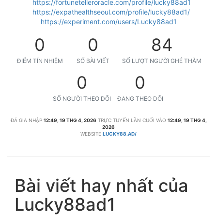
https://fortunetelleroracle.com/profile/lucky88ad1
https://expathealthseoul.com/profile/lucky88ad1/
https://experiment.com/users/Lucky88ad1
0
0
84
ĐIỂM TÍN NHIỆM
SỐ BÀI VIẾT
SỐ LƯỢT NGƯỜI GHÉ THĂM
0
0
SỐ NGƯỜI THEO DÕI
ĐANG THEO DÕI
ĐÃ GIA NHẬP
12:49, 19 THG 4, 2026
TRỰC TUYẾN LẦN CUỐI VÀO
12:49, 19 THG 4,
2026
WEBSITE
LUCKY88.AD/
Bài viết hay nhất của
Lucky88ad1