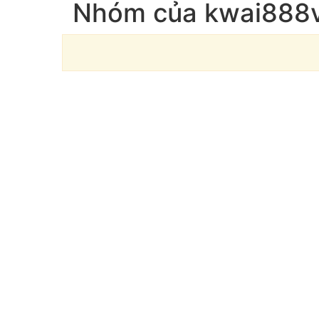
Nhóm của kwai888