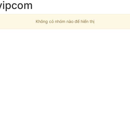
vipcom
Không có nhóm nào để hiển thị