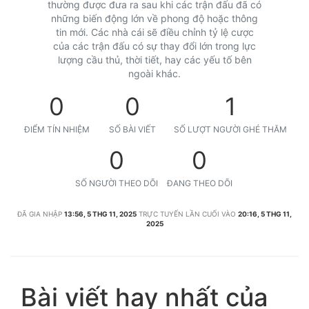
thường được đưa ra sau khi các trận đấu đã có
những biến động lớn về phong độ hoặc thông
tin mới. Các nhà cái sẽ điều chỉnh tỷ lệ cược
của các trận đấu có sự thay đổi lớn trong lực
lượng cầu thủ, thời tiết, hay các yếu tố bên
ngoài khác.
0
0
1
ĐIỂM TÍN NHIỆM
SỐ BÀI VIẾT
SỐ LƯỢT NGƯỜI GHÉ THĂM
0
0
SỐ NGƯỜI THEO DÕI
ĐANG THEO DÕI
ĐÃ GIA NHẬP
13:56, 5 THG 11, 2025
TRỰC TUYẾN LẦN CUỐI VÀO
20:16, 5 THG 11,
2025
Bài viết hay nhất của