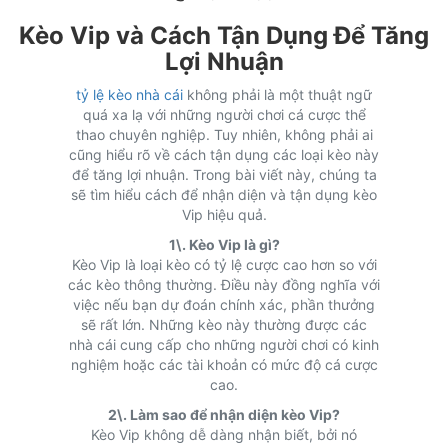
Kèo Vip và Cách Tận Dụng Để Tăng
Lợi Nhuận
tỷ lệ kèo nhà cái
không phải là một thuật ngữ
quá xa lạ với những người chơi cá cược thể
thao chuyên nghiệp. Tuy nhiên, không phải ai
cũng hiểu rõ về cách tận dụng các loại kèo này
để tăng lợi nhuận. Trong bài viết này, chúng ta
sẽ tìm hiểu cách để nhận diện và tận dụng kèo
Vip hiệu quả.
1\. Kèo Vip là gì?
Kèo Vip là loại kèo có tỷ lệ cược cao hơn so với
các kèo thông thường. Điều này đồng nghĩa với
việc nếu bạn dự đoán chính xác, phần thưởng
sẽ rất lớn. Những kèo này thường được các
nhà cái cung cấp cho những người chơi có kinh
nghiệm hoặc các tài khoản có mức độ cá cược
cao.
2\. Làm sao để nhận diện kèo Vip?
Kèo Vip không dễ dàng nhận biết, bởi nó